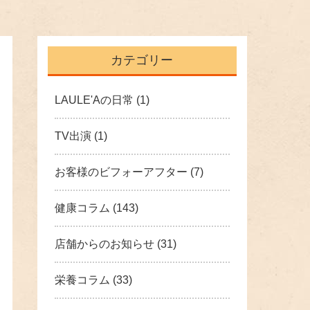
カテゴリー
LAULE'Aの日常
(1)
TV出演
(1)
お客様のビフォーアフター
(7)
健康コラム
(143)
店舗からのお知らせ
(31)
栄養コラム
(33)