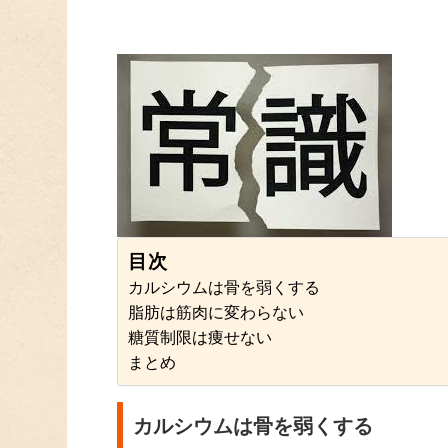
目次
カルシウムは骨を弱くする
脂肪は筋肉に変わらない
糖質制限は痩せない
まとめ
カルシウムは骨を弱くする