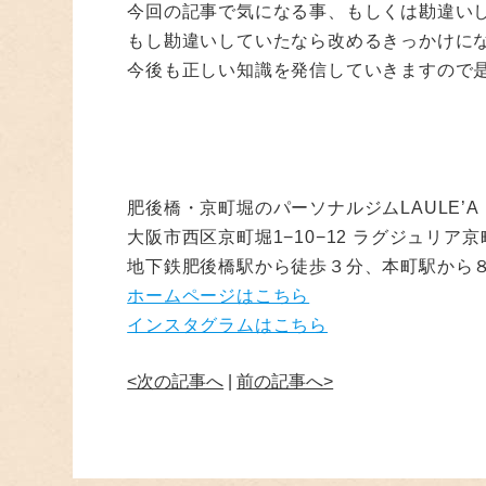
今回の記事で気になる事、もしくは勘違い
もし勘違いしていたなら改めるきっかけに
今後も正しい知識を発信していきますので
肥後橋・京町堀のパーソナルジムLAULE’A
大阪市西区京町堀1−10−12 ラグジュリア
地下鉄肥後橋駅から徒歩３分、本町駅から
ホームページはこちら
インスタグラムはこちら
<次の記事へ
|
前の記事へ>