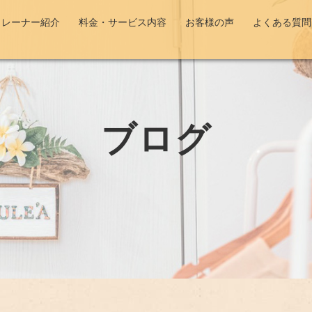
トレーナー紹介
料金・サービス内容
お客様の声
よくある質問
ブログ