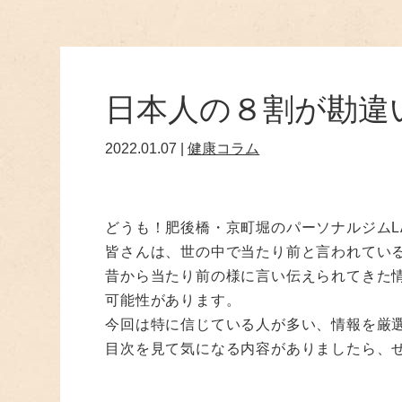
日本人の８割が勘違
2022.01.07 |
健康コラム
どうも！肥後橋・京町堀のパーソナルジムLA
皆さんは、世の中で当たり前と言われてい
昔から当たり前の様に言い伝えられてきた
可能性があります。
今回は特に信じている人が多い、情報を厳
目次を見て気になる内容がありましたら、