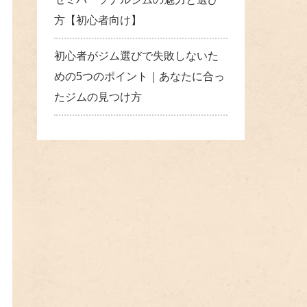
方【初心者向け】
初心者がジム選びで失敗しないた
めの5つのポイント｜あなたに合っ
たジムの見つけ方