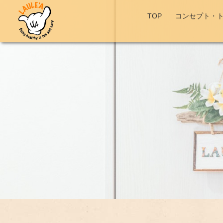
TOP
コンセプト・