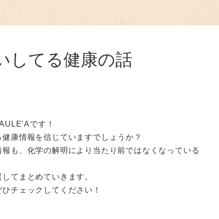
いしてる健康の話
ULE’Aです！
る健康情報を信じていますでしょうか？
情報も、化学の解明により当たり前ではなくなっている
選してまとめていきます。
ぜひチェックしてください！