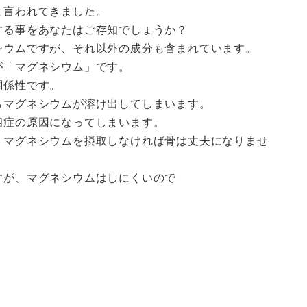
と言われてきました。
する事をあなたはご存知でしょうか？
シウムですが、それ以外の成分も含まれています。
が「マグネシウム」です。
関係性です。
らマグネシウムが溶け出してしまいます。
相症の原因になってしまいます。
、マグネシウムを摂取しなければ骨は丈夫になりませ
すが、マグネシウムはしにくいので