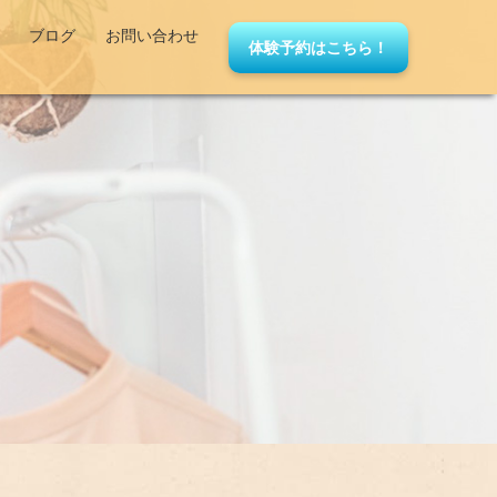
ブログ
お問い合わせ
体験予約はこちら！