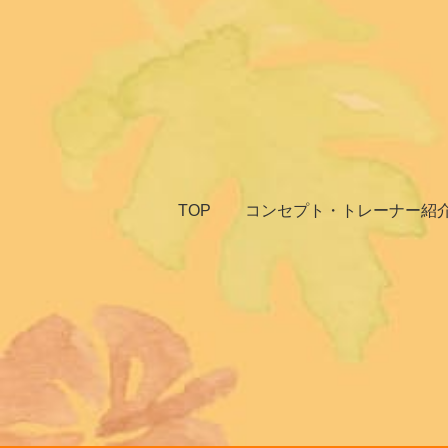
TOP
コンセプト・トレーナー紹