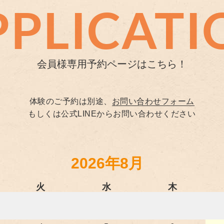
PPLICATI
会員様専用予約ページはこちら！
体験のご予約は別途、
お問い合わせフォーム
もしくは公式LINEからお問い合わせください
2026年8月
火
水
木