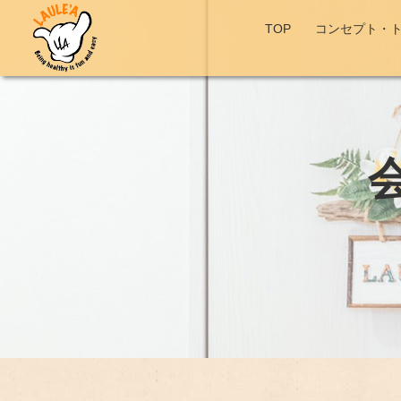
TOP
コンセプト・