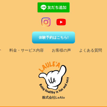
体験予約はこちら!
介
料金・サービス内容
お客様の声
よくある質問
株式会社LeAlo