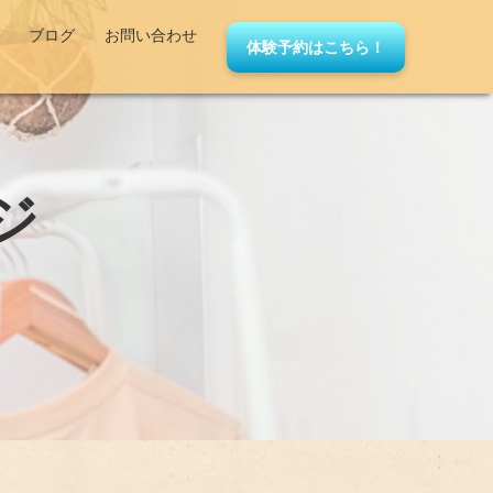
ブログ
お問い合わせ
体験予約はこちら！
ジ