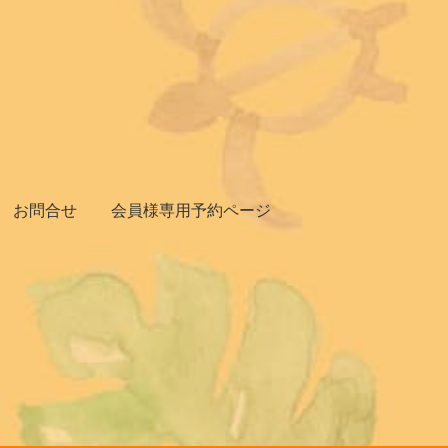
お問合せ
会員様専用予約ページ