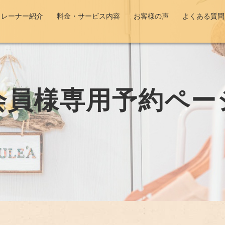
トレーナー紹介
料金・サービス内容
お客様の声
よくある質問
会員様専用予約ペー