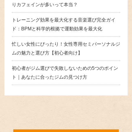
りカフェインが多いって本当？
トレーニング効果を最大化する音楽選び完全ガイ
ド：BPMと科学的根拠で運動効果を最大化
忙しい女性にぴったり！女性専用セミパーソナルジ
ムの魅力と選び方【初心者向け】
初心者がジム選びで失敗しないための5つのポイン
ト｜あなたに合ったジムの見つけ方