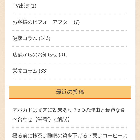
TV出演
(1)
お客様のビフォーアフター
(7)
健康コラム
(143)
店舗からのお知らせ
(31)
栄養コラム
(33)
最近の投稿
アボカドは筋肉に効果あり？5つの理由と最適な食
べ合わせ【栄養学で解説】
寝る前に抹茶は睡眠の質を下げる？実はコーヒーよ