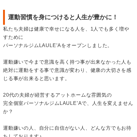
運動習慣を身につけると人生が豊かに！
私たち夫婦は健康で幸せになる人を、1人でも多く増や
すために
パーソナルジムLAULE’Aをオープンしました。
運動嫌いで今まで意識を高く持つ事が出来なかった人も
絶対に運動をする事で意識が変わり、健康の大切さを感
じる事が出来ると思います。
20代の夫婦が経営するアットホームな雰囲気の
完全個室パーソナルジムLAULE’Aで、人生を変えません
か？
運動嫌いの人、自分に自信がない人、どんな方でもお待
ちしております♪