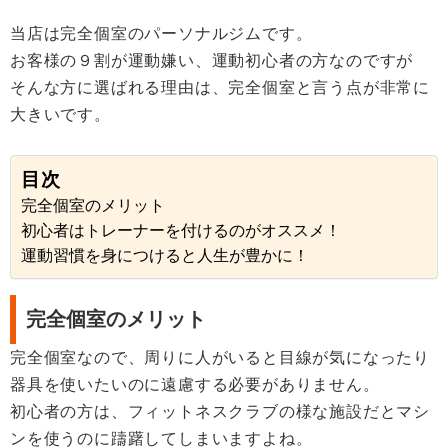
当店は完全個室のパーソナルジムです。
お客様の９割が運動嫌い、運動初心者の方なのですが
そんな方に選ばれる理由は、完全個室と言う点が非常に
大きいです。
目次
完全個室のメリット
初心者はトレーナーを付けるのがオススメ！
運動習慣を身につけると人生が豊かに！
完全個室のメリット
完全個室なので、周りに人がいると目線が気になったり
器具を使いたいのに遠慮する必要がありません。
初心者の方は、フィットネスクラブの様な施設だとマシ
ンを使うのに躊躇してしまいますよね。