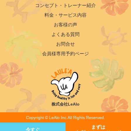
コンセプト・トレーナー紹介
料金・サービス内容
お客様の声
よくある質問
お問合せ
会員様専用予約ページ
株式会社LeAlo
Copyright ©︎ LeAlo Inc.All Rights Reserved.
まずは
今すぐ