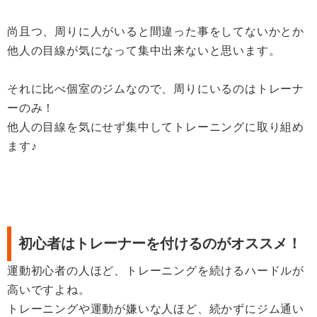
尚且つ、周りに人がいると間違った事をしてないかとか
他人の目線が気になって集中出来ないと思います。
それに比べ個室のジムなので、周りにいるのはトレーナ
ーのみ！
他人の目線を気にせず集中してトレーニングに取り組め
ます♪
初心者はトレーナーを付けるのがオススメ！
運動初心者の人ほど、トレーニングを続けるハードルが
高いですよね。
トレーニングや運動が嫌いな人ほど、続かずにジム通い