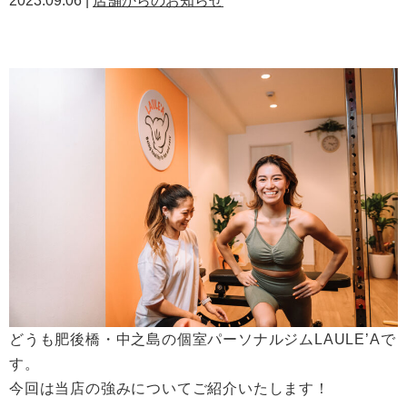
2023.09.06 |
店舗からのお知らせ
どうも肥後橋・中之島の個室パーソナルジムLAULE’Aで
す。
今回は当店の強みについてご紹介いたします！