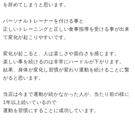
を辞めてしまうと思います。
パーソナルトレーナーを付ける事と
正しいトレーニングと正しい食事指導を受ける事が出来
て変化が起こりやすいです。
変化が起こると、人は楽しさや面白さを感じます。
楽しい事を続けるのは非常にハードルが下がります。
結果、身体が変化し習慣が変わり運動を続けることに繋
がると思います。
当店は今まで運動が続かなかった人が、当たり前の様に
1年以上続いているので
運動を習慣にすることに成功しています。