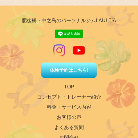
肥後橋・中之島のパーソナルジムLAULE'A
体験予約はこちら!
TOP
コンセプト・トレーナー紹介
料金・サービス内容
お客様の声
よくある質問
お問合せ