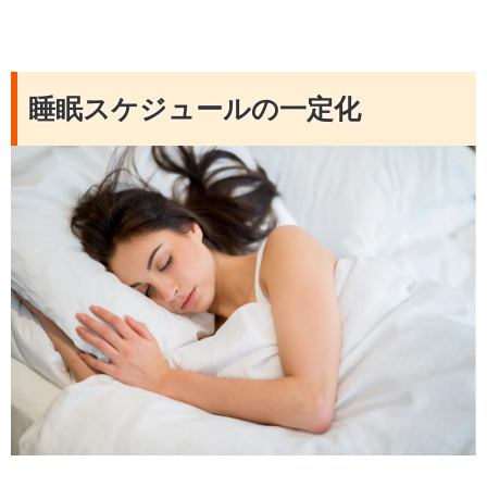
睡眠スケジュールの一定化