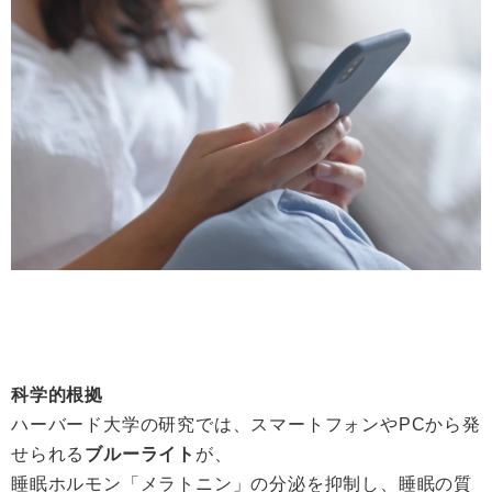
科学的根拠
ハーバード大学の研究では、スマートフォンやPCから発
せられる
ブルーライト
が、
睡眠ホルモン「メラトニン」の分泌を抑制し、睡眠の質