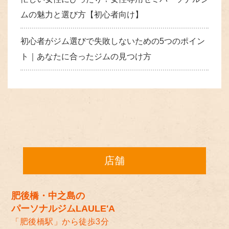
ムの魅力と選び方【初心者向け】
初心者がジム選びで失敗しないための5つのポイン
ト｜あなたに合ったジムの見つけ方
店舗
肥後橋・中之島の
パーソナルジムLAULE'A
「肥後橋駅」から徒歩3分