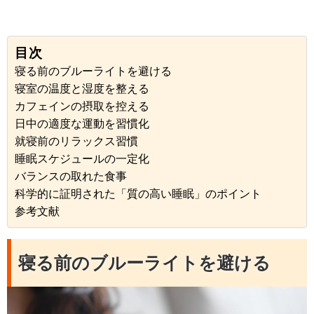
目次
寝る前のブルーライトを避ける
寝室の温度と湿度を整える
カフェインの摂取を控える
日中の適度な運動を習慣化
就寝前のリラックス習慣
睡眠スケジュールの一定化
バランスの取れた食事
科学的に証明された「質の高い睡眠」のポイント
参考文献
寝る前のブルーライトを避ける