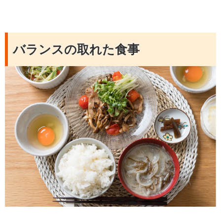
バランスの取れた食事