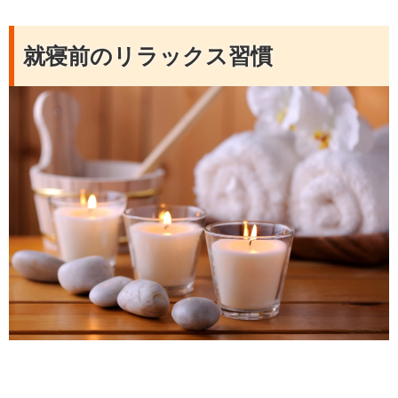
就寝前のリラックス習慣