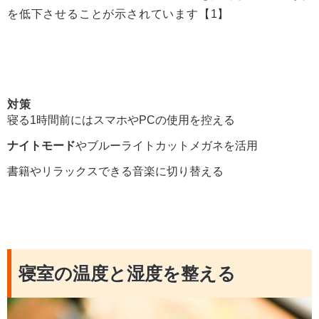
を低下させることが示されています【1】
対策
寝る1時間前にはスマホやPCの使用を控える
ナイトモード
やブルーライトカットメガネを活用
書籍やリラックスできる音楽に切り替える
寝室の温度と湿度を整える