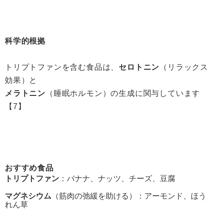
科学的根拠
トリプトファンを含む食品は、
セロトニン
（リラックス
効果）と
メラトニン
（睡眠ホルモン）の生成に関与しています
【7】
おすすめ食品
トリプトファン
：バナナ、ナッツ、チーズ、豆腐
マグネシウム
（筋肉の弛緩を助ける）：アーモンド、ほう
れん草