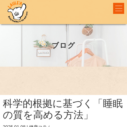
ブログ
科学的根拠に基づく「睡眠
の質を高める方法」