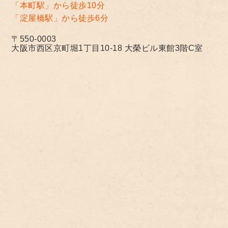
「本町駅」から徒歩10分
「淀屋橋駅」から徒歩6分
〒550-0003
大阪市西区京町堀1丁目10-18 大榮ビル東館3階C室