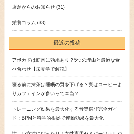
店舗からのお知らせ
(31)
栄養コラム
(33)
最近の投稿
アボカドは筋肉に効果あり？5つの理由と最適な食
べ合わせ【栄養学で解説】
寝る前に抹茶は睡眠の質を下げる？実はコーヒーよ
りカフェインが多いって本当？
トレーニング効果を最大化する音楽選び完全ガイ
ド：BPMと科学的根拠で運動効果を最大化
忙しい女性にぴったり！女性専用セミパーソナルジ