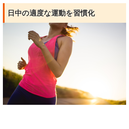
日中の適度な運動を習慣化