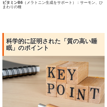
ビタミンB6
（メラトニン生成をサポート）：サーモン、ひ
まわりの種
科学的に証明された「質の高い睡
眠」のポイント