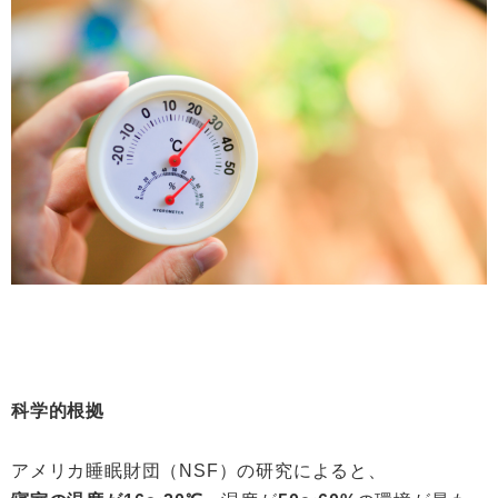
科学的根拠
アメリカ睡眠財団（NSF）の研究によると、