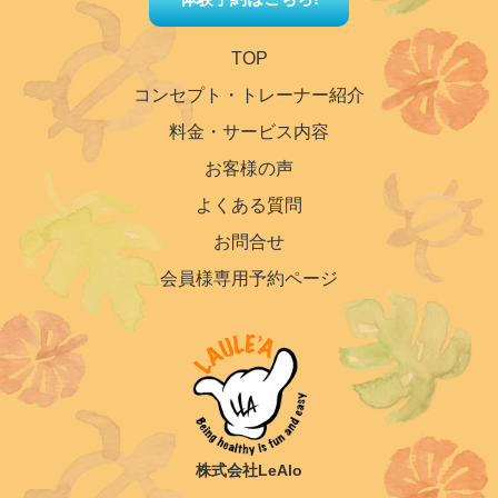
TOP
コンセプト・トレーナー紹介
料金・サービス内容
お客様の声
よくある質問
お問合せ
会員様専用予約ページ
株式会社LeAlo