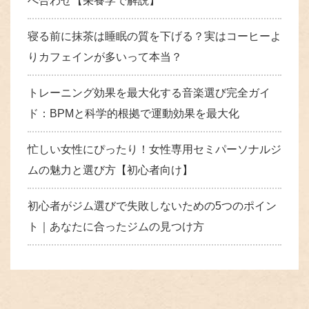
べ合わせ【栄養学で解説】
寝る前に抹茶は睡眠の質を下げる？実はコーヒーよ
りカフェインが多いって本当？
トレーニング効果を最大化する音楽選び完全ガイ
ド：BPMと科学的根拠で運動効果を最大化
忙しい女性にぴったり！女性専用セミパーソナルジ
ムの魅力と選び方【初心者向け】
初心者がジム選びで失敗しないための5つのポイン
ト｜あなたに合ったジムの見つけ方