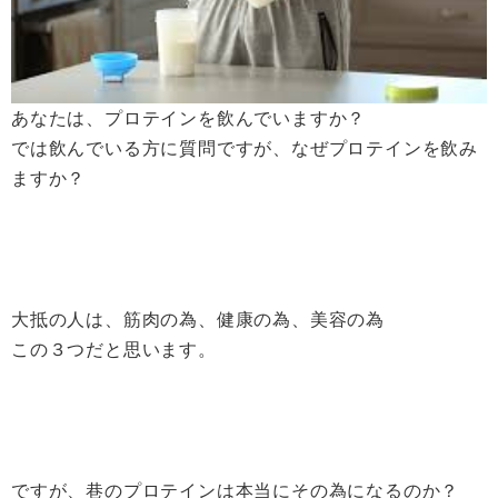
あなたは、プロテインを飲んでいますか？
では飲んでいる方に質問ですが、なぜプロテインを飲み
ますか？
大抵の人は、筋肉の為、健康の為、美容の為
この３つだと思います。
ですが、巷のプロテインは本当にその為になるのか？