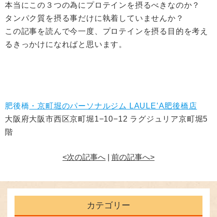
本当にこの３つの為にプロテインを摂るべきなのか？
タンパク質を摂る事だけに執着していませんか？
この記事を読んで今一度、プロテインを摂る目的を考え
るきっかけになればと思います。
肥後橋
・京町堀のパーソナルジム LAULE’A肥後橋店
大阪府大阪市西区京町堀1−10−12 ラグジュリア京町堀5
階
<次の記事へ
|
前の記事へ>
カテゴリー