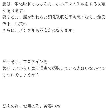
腸は、消化吸収はもちろん、ホルモンの生成をする役割
があります。
要するに、腸が乱れると消化吸収効率も悪くなり、免疫
低下、肌荒れ
さらに、メンタルも不安定になります。
そもそも、プロテインを
美味しいからと言う理由で摂取している人はいないので
はないでしょうか？
筋肉の為、健康の為、美容の為