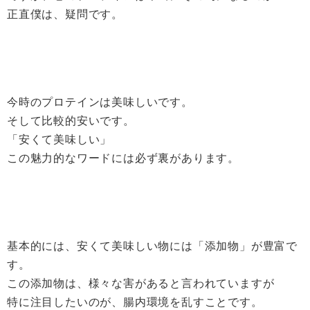
正直僕は、疑問です。
今時のプロテインは美味しいです。
そして比較的安いです。
「安くて美味しい」
この魅力的なワードには必ず裏があります。
基本的には、安くて美味しい物には「添加物」が豊富で
す。
この添加物は、様々な害があると言われていますが
特に注目したいのが、腸内環境を乱すことです。