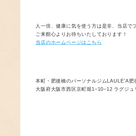
人一倍、健康に気を使う方は是非、当店で
ご来館心よりお待ちいたしております！
当店のホームページはこちら
本町・肥後橋のパーソナルジムLAULE’A肥
大阪府大阪市西区京町堀1−10−12 ラグジ