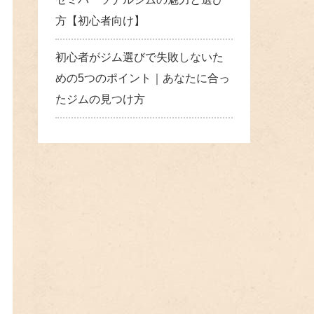
方【初心者向け】
初心者がジム選びで失敗しないた
めの5つのポイント｜あなたに合っ
たジムの見つけ方