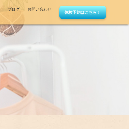
ブログ
お問い合わせ
体験予約はこちら！