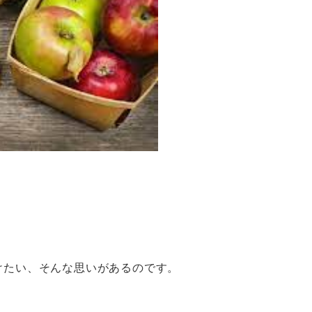
けたい、そんな思いがあるのです。