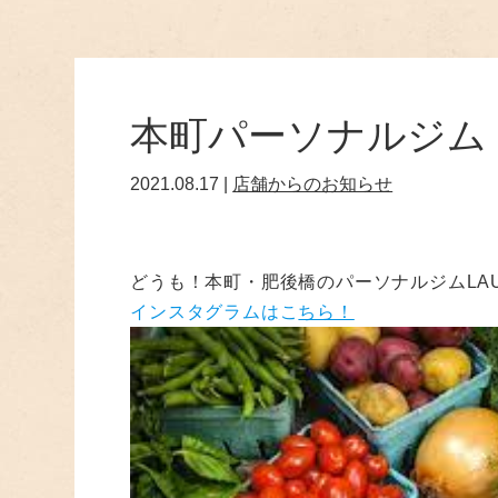
本町パーソナルジム
2021.08.17 |
店舗からのお知らせ
どうも！本町・肥後橋のパーソナルジムLAU
インスタグラムはこ
ちら！