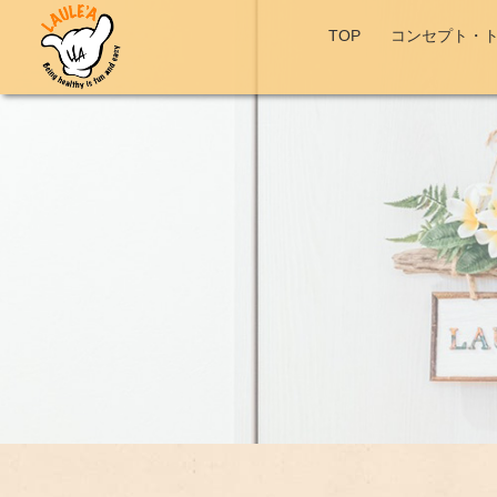
TOP
コンセプト・