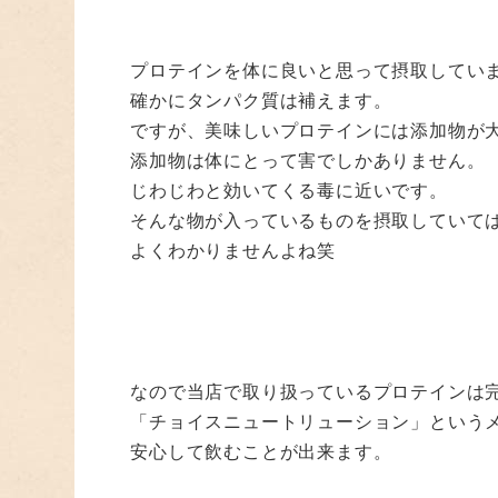
プロテインを体に良いと思って摂取してい
確かにタンパク質は補えます。
ですが、美味しいプロテインには添加物が
添加物は体にとって害でしかありません。
じわじわと効いてくる毒に近いです。
そんな物が入っているものを摂取していて
よくわかりませんよね笑
なので当店で取り扱っているプロテインは
「チョイスニュートリューション」という
安心して飲むことが出来ます。