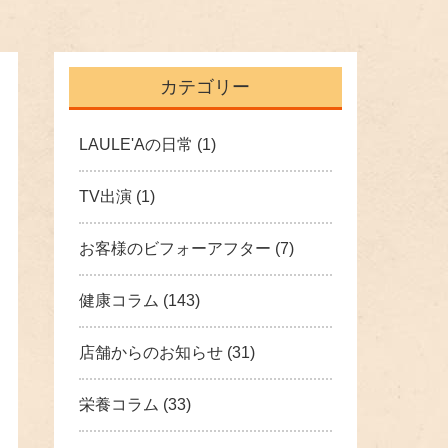
カテゴリー
LAULE'Aの日常
(1)
TV出演
(1)
お客様のビフォーアフター
(7)
健康コラム
(143)
店舗からのお知らせ
(31)
栄養コラム
(33)