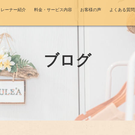
トレーナー紹介
料金・サービス内容
お客様の声
よくある質問
ブログ