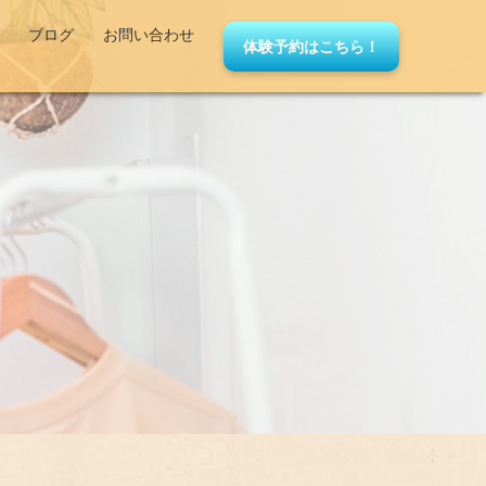
ブログ
お問い合わせ
体験予約はこちら！