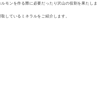
ホルモンを作る際に必要だったり沢山の役割を果たしま
摂取しているミネラルをご紹介します。