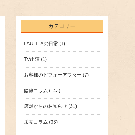
カテゴリー
LAULE'Aの日常
(1)
TV出演
(1)
お客様のビフォーアフター
(7)
健康コラム
(143)
店舗からのお知らせ
(31)
栄養コラム
(33)