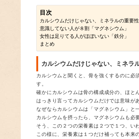
目次
カルシウムだけじゃない、ミネラルの重要
意識してない人が８割「マグネシウム」
女性は足りてる人がほぼいない「鉄分」
まとめ
カルシウムだけじゃない、ミネラ
カルシウムと聞くと、骨を強くするのに必
す。
確かにカルシウムは骨の構成成分の、ほと
はっきり言ってカルシウムだけでは意味が
なぜならカルシウムは「マグネシウム」と
カルシウムを摂ったら、マグネシウムも必
そう、この２つの栄養素は２つで１つ、い
この様に、栄養素は１つだけ補っても本来