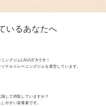
ているあなたへ
ングジムLAULE’Aです！
ーソナルトレーニングジムを運営しています。
意識して摂取していますか？
足しやすい栄養素です。