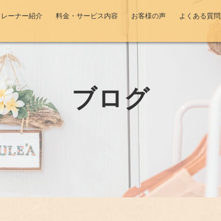
トレーナー紹介
料金・サービス内容
お客様の声
よくある質問
ブログ