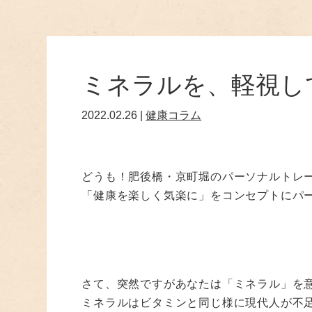
ミネラルを、軽視し
2022.02.26 |
健康コラム
どうも！肥後橋・京町堀のパーソナルトレーニ
「健康を楽しく気楽に」をコンセプトにパ
さて、突然ですがあなたは「ミネラル」を
ミネラルはビタミンと同じ様に現代人が不