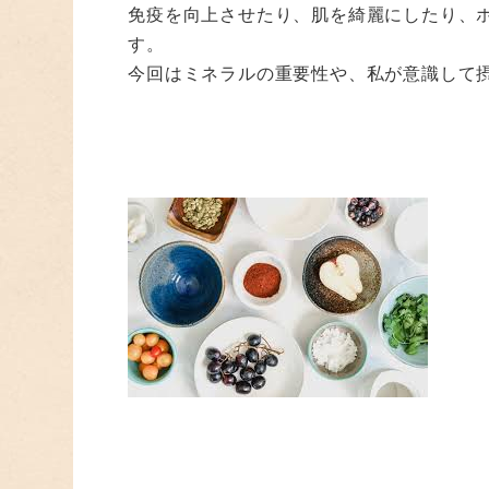
免疫を向上させたり、肌を綺麗にしたり、
す。
今回はミネラルの重要性や、私が意識して