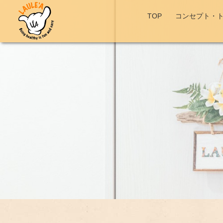
TOP
コンセプト・