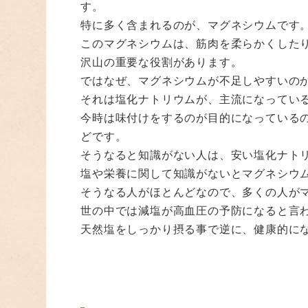
す。
特に多く含まれるのが、マグネシウムです
このマグネシウムは、筋肉を柔らかくした
沢山の重要な役割があります。
ではなぜ、マグネシウムが不足しやすいの
それは塩化ナトリウムが、主流になってい
今時は味付けをするのが目的になっている
どです。
そうなると知識がない人は、安い塩化ナト
塩や栄養に関して知識がないとマグネシウ
そうなる人がほとんどなので、多くの人が
世の中では減塩が高血圧の予防になると言
天然塩をしっかり摂る事で逆に、健康的に