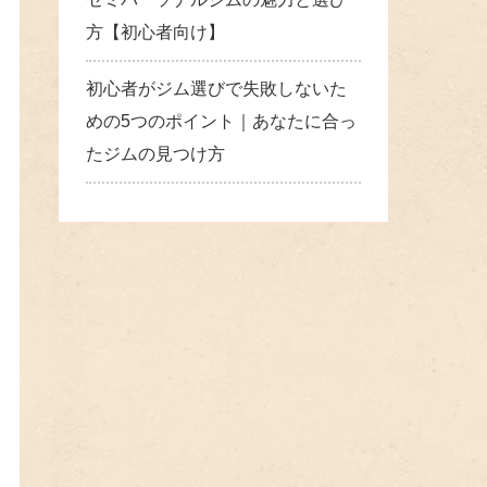
方【初心者向け】
初心者がジム選びで失敗しないた
めの5つのポイント｜あなたに合っ
たジムの見つけ方