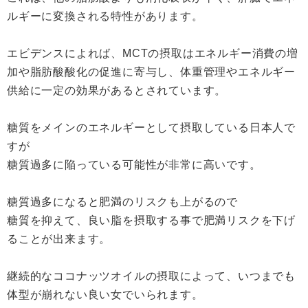
ルギーに変換される特性があります。
エビデンスによれば、MCTの摂取はエネルギー消費の増
加や脂肪酸酸化の促進に寄与し、体重管理やエネルギー
供給に一定の効果があるとされています。
糖質をメインのエネルギーとして摂取している日本人で
すが
糖質過多に陥っている可能性が非常に高いです。
糖質過多になると肥満のリスクも上がるので
糖質を抑えて、良い脂を摂取する事で肥満リスクを下げ
ることが出来ます。
継続的なココナッツオイルの摂取によって、いつまでも
体型が崩れない良い女でいられます。