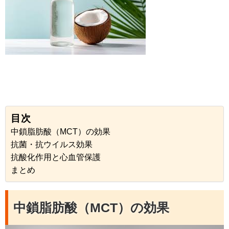
目次
中鎖脂肪酸（MCT）の効果
抗菌・抗ウイルス効果
抗酸化作用と心血管保護
まとめ
中鎖脂肪酸（MCT）の効果