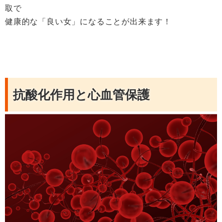
取で
健康的な「良い女」になることが出来ます！
抗酸化作用と心血管保護