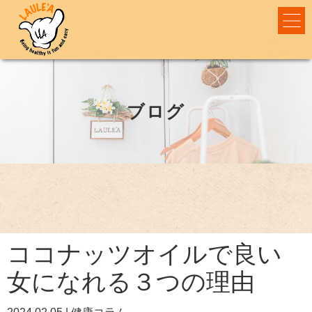
ブログ
ココナッツオイルで良い
女になれる３つの理由