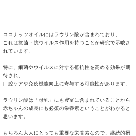
ココナッツオイルにはラウリン酸が含まれており、
これは抗菌・抗ウイルス作用を持つことが研究で示唆さ
れています。
特に、細菌やウイルスに対する抵抗性を高める効果が期
待され、
口腔ケアや免疫機能向上に寄与する可能性があります。
ラウリン酸は「母乳」にも豊富に含まれていることから
赤ちゃんの成長にも必須の栄養素ということがわかると
思います。
もちろん大人にとっても重要な栄養素なので、継続的摂