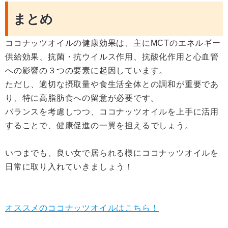
まとめ
ココナッツオイルの健康効果は、主にMCTのエネルギー
供給効果、抗菌・抗ウイルス作用、抗酸化作用と心血管
への影響の３つの要素に起因しています。
ただし、適切な摂取量や食生活全体との調和が重要であ
り、特に高脂肪食への留意が必要です。
バランスを考慮しつつ、ココナッツオイルを上手に活用
することで、健康促進の一翼を担えるでしょう。
いつまでも、良い女で居られる様にココナッツオイルを
日常に取り入れていきましょう！
オススメのココナッツオイルはこちら！