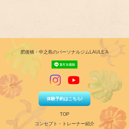
肥後橋・中之島のパーソナルジムLAULE'A
体験予約はこちら!
TOP
コンセプト・トレーナー紹介