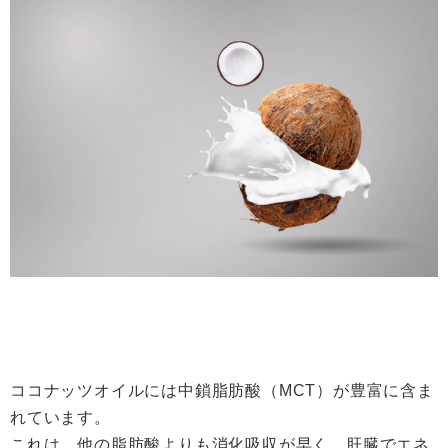
ココナッツオイルには中鎖脂肪酸（MCT）が豊富に含ま
れています。
これは、他の脂肪酸よりも消化吸収が早く、肝臓でエネ