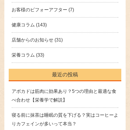
お客様のビフォーアフター
(7)
健康コラム
(143)
店舗からのお知らせ
(31)
栄養コラム
(33)
最近の投稿
アボカドは筋肉に効果あり？5つの理由と最適な食
べ合わせ【栄養学で解説】
寝る前に抹茶は睡眠の質を下げる？実はコーヒーよ
りカフェインが多いって本当？