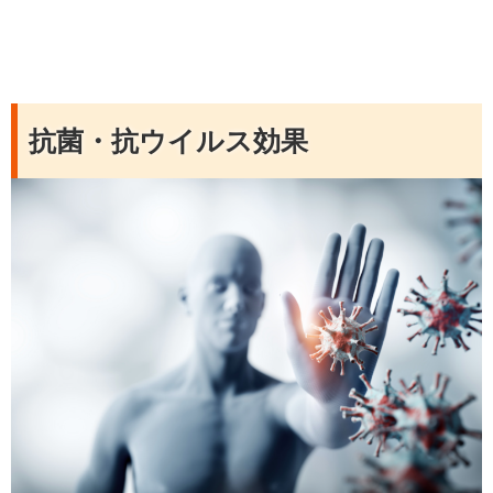
抗菌・抗ウイルス効果