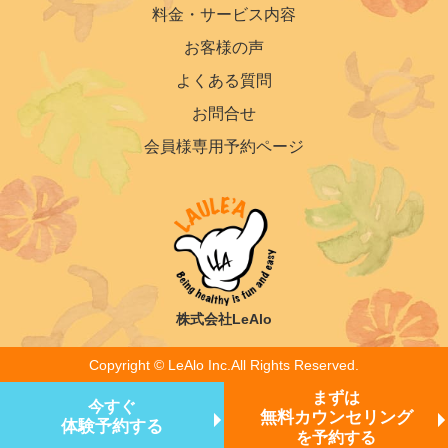
料金・サービス内容
お客様の声
よくある質問
お問合せ
会員様専用予約ページ
株式会社LeAlo
Copyright ©︎ LeAlo Inc.All Rights Reserved.
まずは
今すぐ
無料カウンセリング
体験予約する
を予約する