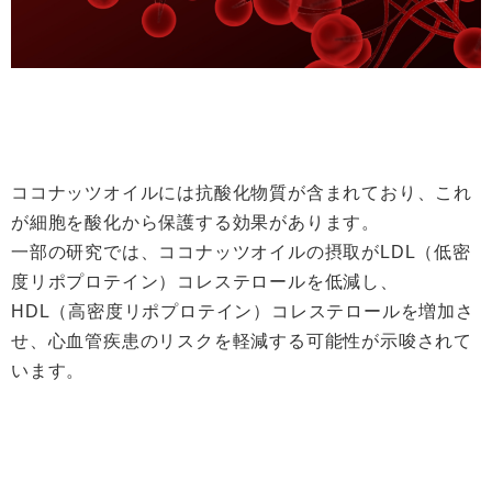
ココナッツオイルには抗酸化物質が含まれており、これ
が細胞を酸化から保護する効果があります。
一部の研究では、ココナッツオイルの摂取がLDL（低密
度リポプロテイン）コレステロールを低減し、
HDL（高密度リポプロテイン）コレステロールを増加さ
せ、心血管疾患のリスクを軽減する可能性が示唆されて
います。