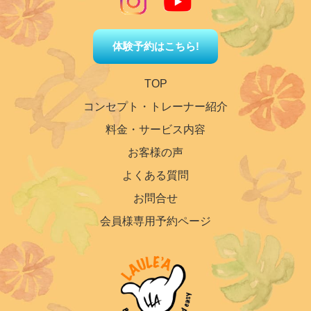
体験予約はこちら!
TOP
コンセプト・トレーナー紹介
料金・サービス内容
お客様の声
よくある質問
お問合せ
会員様専用予約ページ