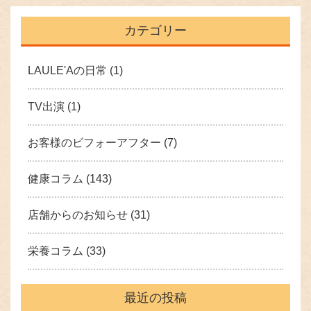
カテゴリー
LAULE'Aの日常
(1)
TV出演
(1)
お客様のビフォーアフター
(7)
健康コラム
(143)
店舗からのお知らせ
(31)
栄養コラム
(33)
最近の投稿