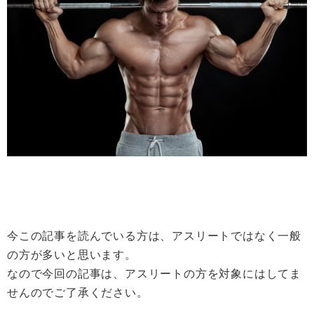
今この記事を読んでいる方は、アスリートではなく一般
の方が多いと思います。
なので今回の記事は、アスリートの方を対象にはしてま
せんのでご了承ください。