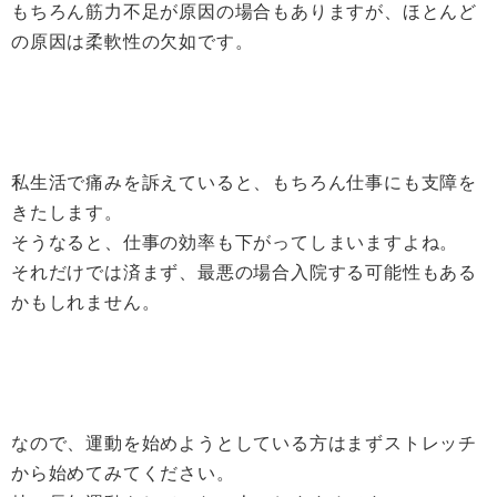
もちろん筋力不足が原因の場合もありますが、ほとんど
の原因は柔軟性の欠如です。
私生活で痛みを訴えていると、もちろん仕事にも支障を
きたします。
そうなると、仕事の効率も下がってしまいますよね。
それだけでは済まず、最悪の場合入院する可能性もある
かもしれません。
なので、運動を始めようとしている方はまずストレッチ
から始めてみてください。