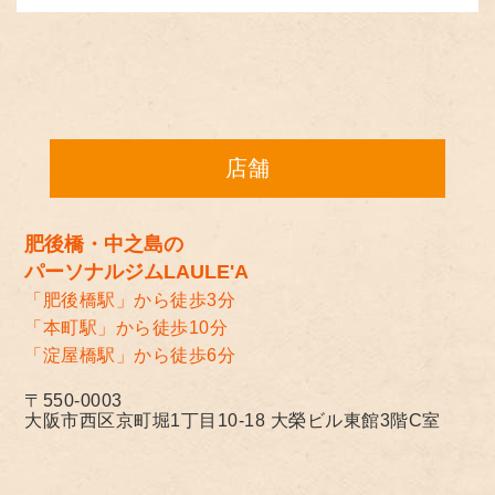
店舗
肥後橋・中之島の
パーソナルジムLAULE'A
「肥後橋駅」から徒歩3分
「本町駅」から徒歩10分
「淀屋橋駅」から徒歩6分
〒550-0003
大阪市西区京町堀1丁目10-18 大榮ビル東館3階C室