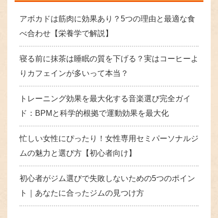
アボカドは筋肉に効果あり？5つの理由と最適な食
べ合わせ【栄養学で解説】
寝る前に抹茶は睡眠の質を下げる？実はコーヒーよ
りカフェインが多いって本当？
トレーニング効果を最大化する音楽選び完全ガイ
ド：BPMと科学的根拠で運動効果を最大化
忙しい女性にぴったり！女性専用セミパーソナルジ
ムの魅力と選び方【初心者向け】
初心者がジム選びで失敗しないための5つのポイン
ト｜あなたに合ったジムの見つけ方