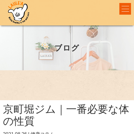
ブログ
京町堀ジム｜一番必要な体
の性質