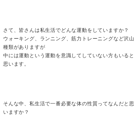
さて、皆さんは私生活でどんな運動をしていますか？
ウォーキング、ランニング、筋力トレーニングなど沢山
種類がありますが
中には運動という運動を意識してしていない方もいると
思います。
そんな中、私生活で一番必要な体の性質ってなんだと思
いますか？