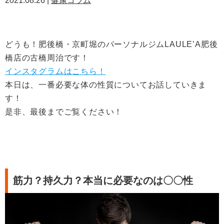
2021.08.26 |
健康コラム
どうも！肥後橋・京町堀のパーソナルジムLAULE’A肥後
橋店の古橋周治です！
インスタグラムはこちら！
本日は、一番必要な体の性質についてお話していきま
す！
是非、最後までご覧ください！
筋力？持久力？本当に必要なのは〇〇性