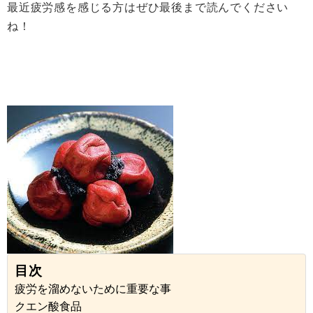
最近疲労感を感じる方はぜひ最後まで読んでください
ね！
目次
疲労を溜めないために重要な事
クエン酸食品