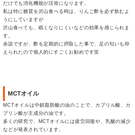
だけでも消化機能が活発になります。
私は特に糖質を沢山食べる時は、りんご酢を必ず飲むよ
うにしていますが
沢山食べても、眠くなりにくいなどの効果を感じられま
す。
余談ですが、酢を定期的に摂取した事で、足の匂いも抑
えられたので個人的にすごくお勧めです笑
MCTオイル
MCTオイルは中鎖脂肪酸の油のことで、カプリル酸、カ
プリン酸が主成分の油です。
多くの研究で、MCTオイルには疲労回復や、乳酸の減少
などが発表されています。