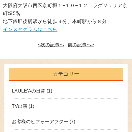
大阪府大阪市西区京町堀１−１０−１２ ラグジュリア京
町堀5階
地下鉄肥後橋駅から徒歩３分、本町駅から８分
インスタグラムはこちら
<次の記事へ
|
前の記事へ>
カテゴリー
LAULE'Aの日常
(1)
TV出演
(1)
お客様のビフォーアフター
(7)