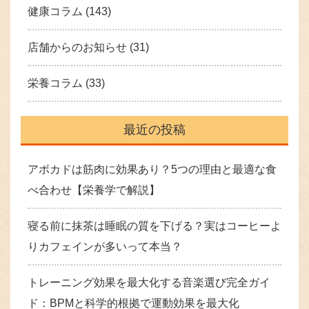
健康コラム
(143)
店舗からのお知らせ
(31)
栄養コラム
(33)
最近の投稿
アボカドは筋肉に効果あり？5つの理由と最適な食
べ合わせ【栄養学で解説】
寝る前に抹茶は睡眠の質を下げる？実はコーヒーよ
りカフェインが多いって本当？
トレーニング効果を最大化する音楽選び完全ガイ
ド：BPMと科学的根拠で運動効果を最大化