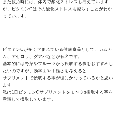
また疲労時には、体内で酸化ストレスも増えています
が、ビタミンCはその酸化ストレスも減らすことがわか
っています。
ビタミンCが多く含まれている健康食品として、カムカ
ム、アセロラ、グアバなどが有名です。
基本的には野菜やフルーツから摂取する事をおすすめし
たいのですが、効率面や手軽さを考えると
サプリメントで摂取する事が理にかなっているかと思い
ます。
私は1日ビタミンCサプリメントを１〜３g摂取する事を
意識して摂取しています。