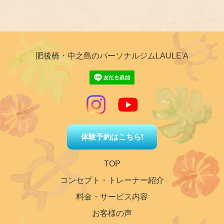
肥後橋・中之島のパーソナルジムLAULE'A
体験予約はこちら!
TOP
コンセプト・トレーナー紹介
料金・サービス内容
お客様の声