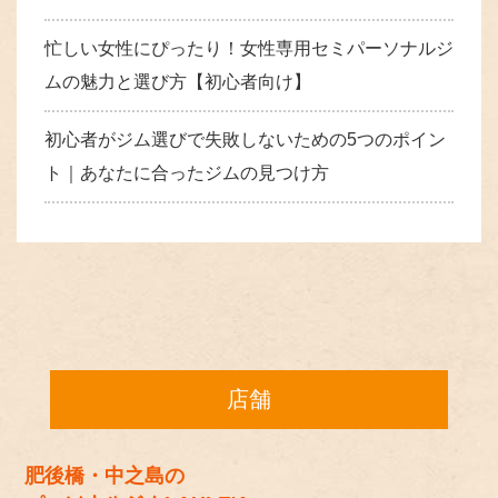
忙しい女性にぴったり！女性専用セミパーソナルジ
ムの魅力と選び方【初心者向け】
初心者がジム選びで失敗しないための5つのポイン
ト｜あなたに合ったジムの見つけ方
店舗
肥後橋・中之島の