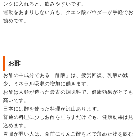
ンクに入れると、飲みやすいです。
運動をあまりしない方も、クエン酸パウダーが手軽でお
勧めです。
お酢
お酢の主成分である「酢酸」は、疲労回復、乳酸の減
少、ミネラル吸収の増加に働きます。
お酢は人類が造った最古の調味料で、健康効果がとても
高いです。
日本には酢を使った料理が沢山あります。
普通の料理に少しお酢を垂らすだけでも、健康効果は見
込めます。
胃腸が弱い人は、食前にりんご酢を水で薄めた物を飲む