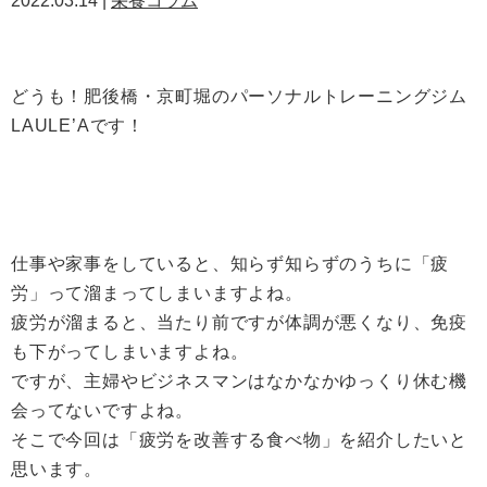
2022.03.14 |
栄養コラム
どうも！肥後橋・京町堀のパーソナルトレーニングジム
LAULE’Aです！
仕事や家事をしていると、知らず知らずのうちに「疲
労」って溜まってしまいますよね。
疲労が溜まると、当たり前ですが体調が悪くなり、免疫
も下がってしまいますよね。
ですが、主婦やビジネスマンはなかなかゆっくり休む機
会ってないですよね。
そこで今回は「疲労を改善する食べ物」を紹介したいと
思います。