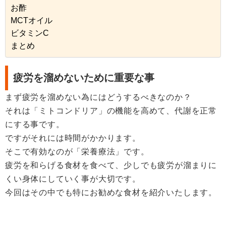
お酢
MCTオイル
ビタミンC
まとめ
疲労を溜めないために重要な事
まず疲労を溜めない為にはどうするべきなのか？
それは「ミトコンドリア」の機能を高めて、代謝を正常
にする事です。
ですがそれには時間がかかります。
そこで有効なのが「栄養療法」です。
疲労を和らげる食材を食べて、少しでも疲労が溜まりに
くい身体にしていく事が大切です。
今回はその中でも特にお勧めな食材を紹介いたします。