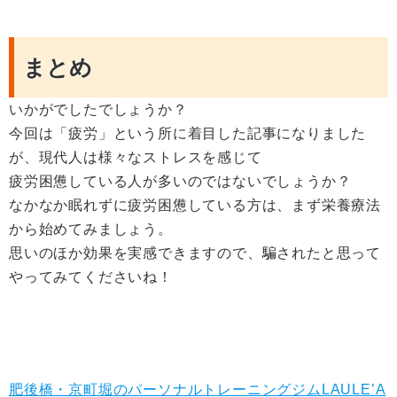
まとめ
いかがでしたでしょうか？
今回は「疲労」という所に着目した記事になりました
が、現代人は様々なストレスを感じて
疲労困憊している人が多いのではないでしょうか？
なかなか眠れずに疲労困憊している方は、まず栄養療法
から始めてみましょう。
思いのほか効果を実感できますので、騙されたと思って
やってみてくださいね！
肥後橋・京町堀のパーソナルトレーニングジムLAULE’A