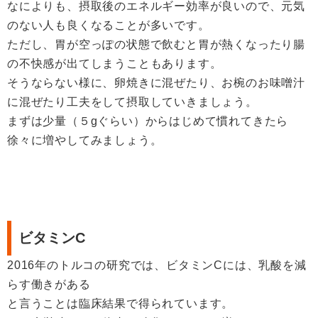
なによりも、摂取後のエネルギー効率が良いので、元気
のない人も良くなることが多いです。
ただし、胃が空っぽの状態で飲むと胃が熱くなったり腸
の不快感が出てしまうこともあります。
そうならない様に、卵焼きに混ぜたり、お椀のお味噌汁
に混ぜたり工夫をして摂取していきましょう。
まずは少量（５gぐらい）からはじめて慣れてきたら
徐々に増やしてみましょう。
ビタミンC
2016年のトルコの研究では、ビタミンCには、乳酸を減
らす働きがある
と言うことは臨床結果で得られています。