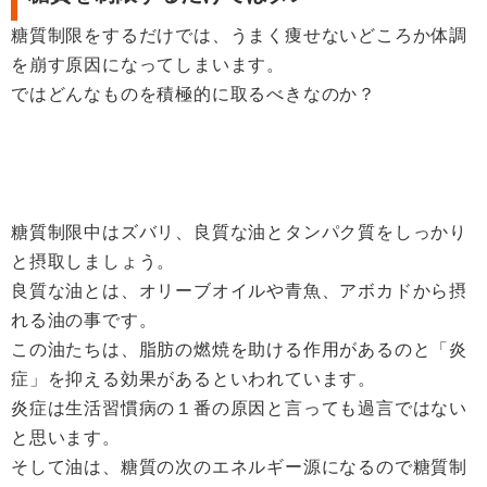
糖質制限をするだけでは、うまく痩せないどころか体調
を崩す原因になってしまいます。
ではどんなものを積極的に取るべきなのか？
糖質制限中はズバリ、良質な油とタンパク質をしっかり
と摂取しましょう。
良質な油とは、オリーブオイルや青魚、アボカドから摂
れる油の事です。
この油たちは、脂肪の燃焼を助ける作用があるのと「炎
症」を抑える効果があるといわれています。
炎症は生活習慣病の１番の原因と言っても過言ではない
と思います。
そして油は、糖質の次のエネルギー源になるので糖質制