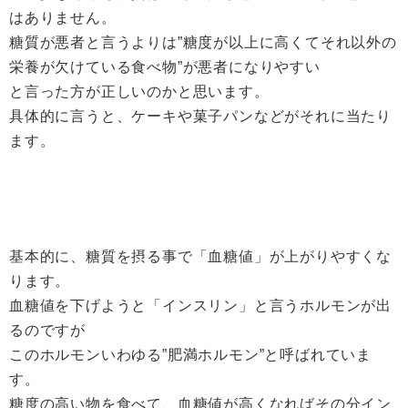
はありません。
糖質が悪者と言うよりは”糖度が以上に高くてそれ以外の
栄養が欠けている食べ物”が悪者になりやすい
と言った方が正しいのかと思います。
具体的に言うと、ケーキや菓子パンなどがそれに当たり
ます。
基本的に、糖質を摂る事で「血糖値」が上がりやすくな
ります。
血糖値を下げようと「インスリン」と言うホルモンが出
るのですが
このホルモンいわゆる”肥満ホルモン”と呼ばれていま
す。
糖度の高い物を食べて、血糖値が高くなればその分イン