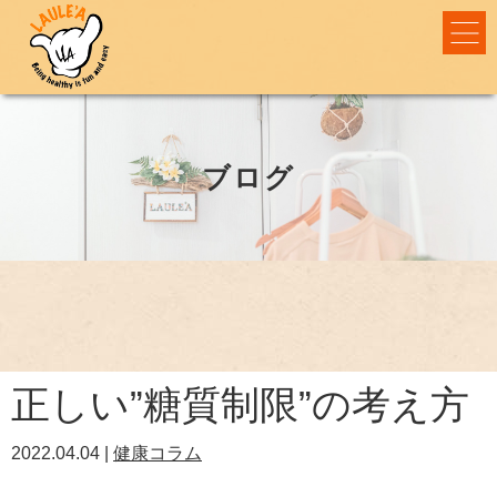
ブログ
正しい”糖質制限”の考え方
2022.04.04 |
健康コラム