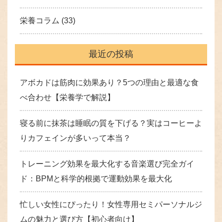
栄養コラム
(33)
最近の投稿
アボカドは筋肉に効果あり？5つの理由と最適な食
べ合わせ【栄養学で解説】
寝る前に抹茶は睡眠の質を下げる？実はコーヒーよ
りカフェインが多いって本当？
トレーニング効果を最大化する音楽選び完全ガイ
ド：BPMと科学的根拠で運動効果を最大化
忙しい女性にぴったり！女性専用セミパーソナルジ
ムの魅力と選び方【初心者向け】