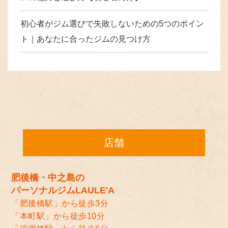
初心者がジム選びで失敗しないための5つのポイン
ト｜あなたに合ったジムの見つけ方
店舗
肥後橋・中之島の
パーソナルジムLAULE'A
「肥後橋駅」から徒歩3分
「本町駅」から徒歩10分