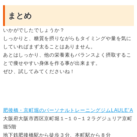
まとめ
いかがでしたでしょうか？
しっかりと、糖質を摂りながらもタイミングや量を気に
していればまず太ることはありません。
あとはしっかり、他の栄養素もバランスよく摂取するこ
とで痩せやすい身体を作る事が出来ます。
ぜひ、試してみてくださいね！
肥後橋・京町堀のパーソナルトレーニングジムLAULE’A
大阪府大阪市西区京町堀１−１０−１２ラグジュリア京町
堀5階
地下鉄肥後橋駅から徒歩３分、本町駅から８分