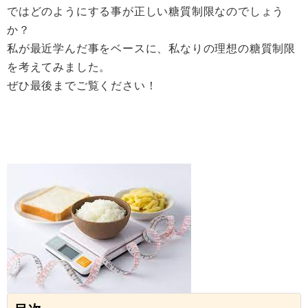
ではどのようにする事が正しい糖質制限なのでしょう
か？
私が最近学んだ事をベースに、私なりの理想の糖質制限
を考えてみました。
ぜひ最後までご覧ください！