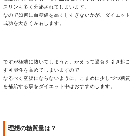
スリンも多く分泌されてしまいます。
なので如何に血糖値を高くしすぎないかが、ダイエット
成功を大きく左右します。
ですが極端に抜いてしまうと、かえって過食を引き起こ
す可能性を高めてしまいますので
なるべく空腹にならないように、こまめに少しづつ糖質
を補給する事をダイエット中はおすすめします。
理想の糖質量は？