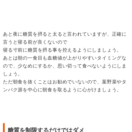
あと夜に糖質を摂ると太ると言われていますが、正確に
言うと寝る前が良くないので
寝る寸前に糖質を摂る事を控えるようにしましょう。
あとは朝の一食目も血糖値が上がりやすいタイミングな
ので、少なめにするか、思い切って食べないようにしま
しょう。
ただ朝食を抜くことはお勧めでいないので、葉野菜やタ
ンパク源を中心に朝食を取るように心がけましょう。
糖質を制限するだけではダメ