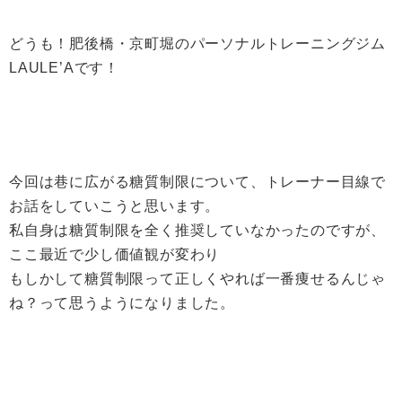
どうも！肥後橋・京町堀のパーソナルトレーニングジム
LAULE’Aです！
今回は巷に広がる糖質制限について、トレーナー目線で
お話をしていこうと思います。
私自身は糖質制限を全く推奨していなかったのですが、
ここ最近で少し価値観が変わり
もしかして糖質制限って正しくやれば一番痩せるんじゃ
ね？って思うようになりました。