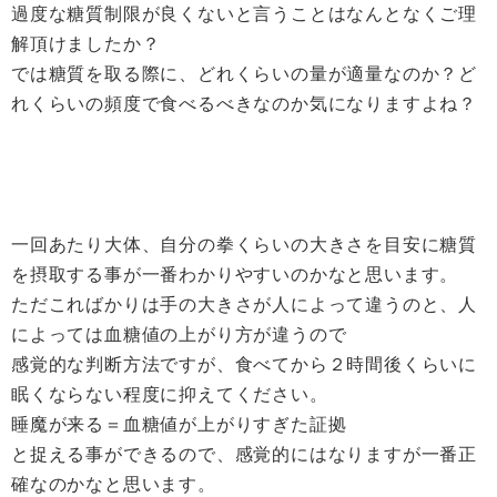
過度な糖質制限が良くないと言うことはなんとなくご理
解頂けましたか？
では糖質を取る際に、どれくらいの量が適量なのか？ど
れくらいの頻度で食べるべきなのか気になりますよね？
一回あたり大体、自分の拳くらいの大きさを目安に糖質
を摂取する事が一番わかりやすいのかなと思います。
ただこればかりは手の大きさが人によって違うのと、人
によっては血糖値の上がり方が違うので
感覚的な判断方法ですが、食べてから２時間後くらいに
眠くならない程度に抑えてください。
睡魔が来る＝血糖値が上がりすぎた証拠
と捉える事ができるので、感覚的にはなりますが一番正
確なのかなと思います。