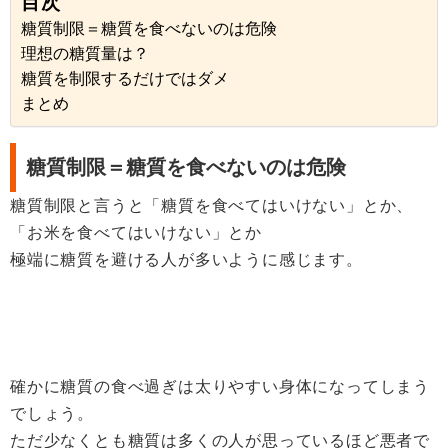
目次
糖質制限＝糖質を食べないのは危険
理想の糖質量は？
糖質を制限するだけではダメ
まとめ
糖質制限＝糖質を食べないのは危険
糖質制限と言うと「糖質を食べてはいけない」とか、
「お米を食べてはいけない」とか
極端に糖質を避ける人が多いように感じます。
確かに糖質の食べ過ぎは太りやすい身体になってしまう
でしょう。
ただ少なくとも糖質は多くの人が思っているほど悪者で