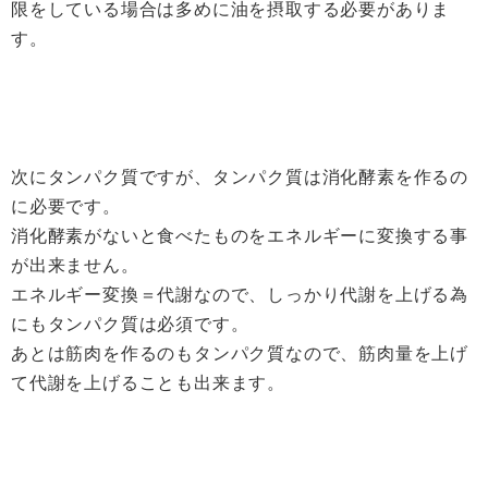
限をしている場合は多めに油を摂取する必要がありま
す。
次にタンパク質ですが、タンパク質は消化酵素を作るの
に必要です。
消化酵素がないと食べたものをエネルギーに変換する事
が出来ません。
エネルギー変換＝代謝なので、しっかり代謝を上げる為
にもタンパク質は必須です。
あとは筋肉を作るのもタンパク質なので、筋肉量を上げ
て代謝を上げることも出来ます。