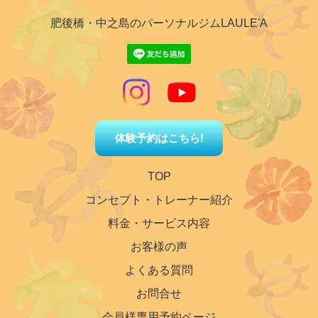
肥後橋・中之島のパーソナルジムLAULE'A
体験予約はこちら!
TOP
コンセプト・トレーナー紹介
料金・サービス内容
お客様の声
よくある質問
お問合せ
会員様専用予約ページ